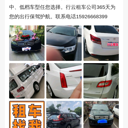
中、低档车型任您选择。行云租车公司365天为
您的出行保驾护航。联系电话15926668399