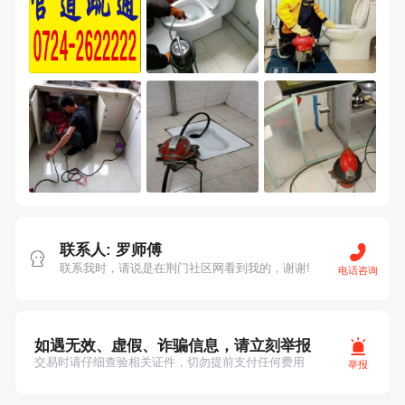
联系人: 罗师傅
联系我时，请说是在荆门社区网看到我的，谢谢!
电话咨询
如遇无效、虚假、诈骗信息，请立刻举报
交易时请仔细查验相关证件，切勿提前支付任何费用
举报